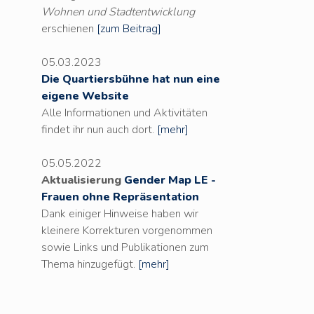
Wohnen und Stadtentwicklung
erschienen
[zum Beitrag]
05.03.2023
Die Quartiersbühne hat nun eine
eigene Website
Alle Informationen und Aktivitäten
findet ihr nun auch dort.
[mehr]
05.05.2022
Aktualisierung
Gender Map LE -
Frauen ohne Repräsentation
Dank einiger Hinweise haben wir
kleinere Korrekturen vorgenommen
sowie Links und Publikationen zum
Thema hinzugefügt.
[mehr]