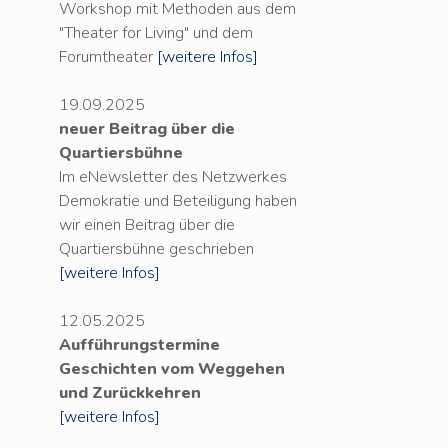
Workshop mit Methoden aus dem
"Theater for Living" und dem
Forumtheater
[weitere Infos]
19.09.2025
neuer Beitrag über die
Quartiersbühne
Im eNewsletter des Netzwerkes
Demokratie und Beteiligung haben
wir einen Beitrag über die
Quartiersbühne geschrieben
[weitere Infos]
12.05.2025
Aufführungstermine
Geschichten vom Weggehen
und Zurückkehren
[weitere Infos]