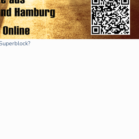
 Superblock?