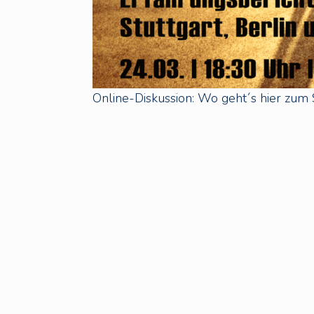
Online-Diskussion: Wo geht´s hier zum