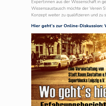
Expert:innen aus der Wissenschaft in 
Wissensaustausch möchte der Verein Sta
Konzept weiter zu qualifizieren und zu
Hier geht’s zur Online-Diskussion: