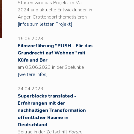
Starten wird das Projekt im Mai
2024 und aktuelle Entwicklungen in
Anger-Crottendorf thematisieren
[Infos zum letzten Projekt]
15.05.2023
Filmvorführung "PUSH - Für das
Grundrecht auf Wohnen" mit
Küfa und Bar
am 05.06.2023 in der Spelunke
[weitere Infos]
24.04.2023
Superblocks translated -
Erfahrungen mit der
nachhaltigen Transformation
öffentlicher Räume in
Deutschland
Beitrag in der Zeitschrift
Forum