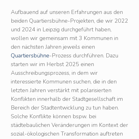
Aufbauend auf unseren Erfahrungen aus den
beiden Quartiersbühne-Projekten, die wir 2022
und 2024 in Leipzig durchgeführt haben,
wollen wir gemeinsam mit 3 Kommunen in
den nächsten Jahren jeweils einen
Quartiersbühne
-Prozess durchführen. Dazu
starten wir im Herbst 2025 einen
Ausschreibungsprozess, in dem wir
interessierte Kommunen suchen, die in den
letzten Jahren verstärkt mit polarisierten
Konflikten innerhalb der Stadtgesellschaft im
Bereich der Stadtentwicklung zu tun haben.
Solche Konflikte können bspw. bei
städtebaulichen Veränderungen im Kontext der
sozial-ökologischen Transformation auftreten