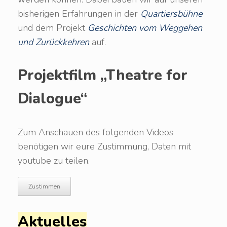
bisherigen Erfahrungen in der
Quartiersbühne
und dem Projekt
Geschichten vom Weggehen
und Zurückkehren
auf.
Projektfilm „Theatre for
Dialogue“
Zum Anschauen des folgenden Videos
benötigen wir eure Zustimmung, Daten mit
youtube zu teilen.
Zustimmen
Aktuelles