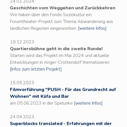
24.01.2024
Geschichten vom Weggehen und Zurückkehren
Wir haben über den Fonds Soziokultur ein
Forumtheater-Projekt zum Thema Abwanderung aus
ländlichen Regionen eingeworben.
[weitere Infos]
19.12.2023
Quartiersbühne geht in die zweite Runde!
Starten wird das Projekt im Mai 2024 und aktuelle
Entwicklungen in Anger-Crottendorf thematisieren
[Infos zum letzten Projekt]
15.05.2023
Filmvorführung "PUSH - Für das Grundrecht auf
Wohnen" mit Küfa und Bar
am 05.06.2023 in der Spelunke
[weitere Infos]
24.04.2023
Superblocks translated - Erfahrungen mit der