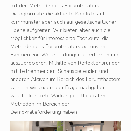
mit den Methoden des Forumtheaters
Dialogformate, die aktuelle Konflikte auf
kommunaler aber auch auf gesellschaftlicher
Ebene aufgreifen. Wir bieten aber auch die
Möglichkeit für interessierte Fachleute, die
Methoden des Forumtheaters bei uns im
Rahmen von Weiterbildungen zu erlernen und
auszuprobieren. Mithilfe von Reflektionsrunden
mit Teilnehmenden, Schauspielenden und
anderen Aktiven im Bereich des Forumtheaters
werden wir zudem der Frage nachgehen,
welche konkrete Wirkung die theatralen
Methoden im Bereich der
Demokratieförderung haben.