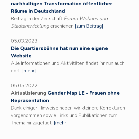
nachhaltigen Transformation öffentlicher
Räume in Deutschland
Beitrag in der Zeitschrift
Forum Wohnen und
Stadtentwicklung
erschienen
[zum Beitrag]
05.03.2023
Die Quartiersbühne hat nun eine eigene
Website
Alle Informationen und Aktivitäten findet ihr nun auch
dort.
[mehr]
05.05.2022
Aktualisierung
Gender Map LE - Frauen ohne
Repräsentation
Dank einiger Hinweise haben wir kleinere Korrekturen
vorgenommen sowie Links und Publikationen zum
Thema hinzugefügt.
[mehr]