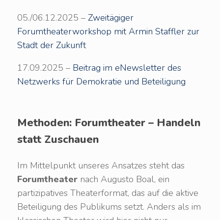
05./06.12.2025 –
Zweitägiger
Forumtheaterworkshop mit Armin Staffler zur
Stadt der Zukunft
17.09.2025 –
Beitrag im eNewsletter des
Netzwerks für Demokratie und Beteiligung
Methoden: Forumtheater – Handeln
statt Zuschauen
Im Mittelpunkt unseres Ansatzes steht das
Forumtheater
nach Augusto Boal, ein
partizipatives Theaterformat, das auf die aktive
Beteiligung des Publikums setzt. Anders als im