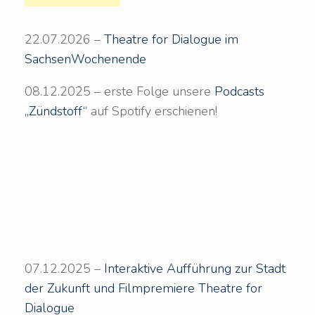
22.07.2026 –
Theatre for Dialogue im
SachsenWochenende
08.12.2025 – erste Folge unsere
Podcasts
„Zündstoff“
auf Spotify erschienen!
07.12.2025 –
Interaktive Aufführung zur Stadt
der Zukunft und Filmpremiere Theatre for
Dialogue