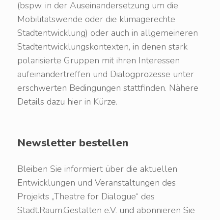
(bspw. in der Auseinandersetzung um die
Mobilitätswende oder die klimagerechte
Stadtentwicklung) oder auch in allgemeineren
Stadtentwicklungskontexten, in denen stark
polarisierte Gruppen mit ihren Interessen
aufeinandertreffen und Dialogprozesse unter
erschwerten Bedingungen stattfinden. Nähere
Details dazu hier in Kürze.
Newsletter bestellen
Bleiben Sie informiert über die aktuellen
Entwicklungen und Veranstaltungen des
Projekts „Theatre for Dialogue“ des
Stadt.Raum.Gestalten e.V. und abonnieren Sie