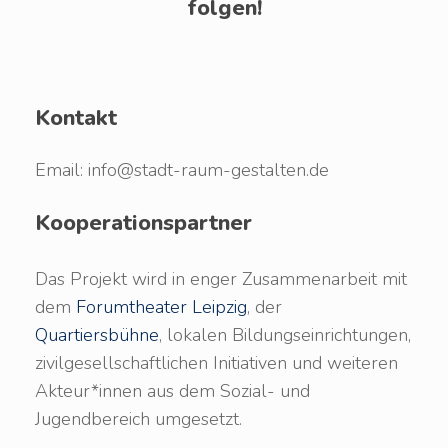
folgen!
Kontakt
Email: info@stadt-raum-gestalten.de
Kooperationspartner
Das Projekt wird in enger Zusammenarbeit mit
dem
Forumtheater Leipzig
, der
Quartiersbühne
, lokalen Bildungseinrichtungen,
zivilgesellschaftlichen Initiativen und weiteren
Akteur*innen aus dem Sozial- und
Jugendbereich umgesetzt.