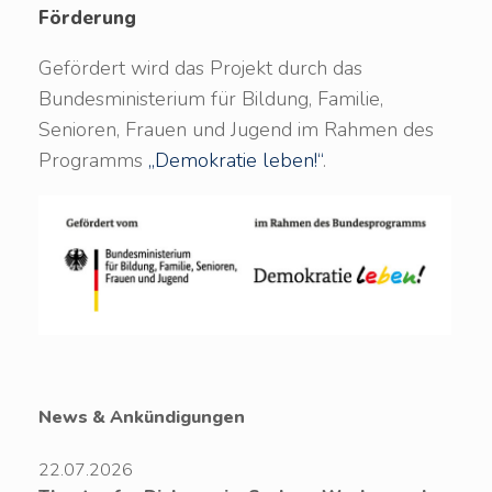
Förderung
Gefördert wird das Projekt durch das
Bundesministerium für Bildung, Familie,
Senioren, Frauen und Jugend im Rahmen des
Programms
„Demokratie leben!“
.
News & Ankündigungen
22.07.2026