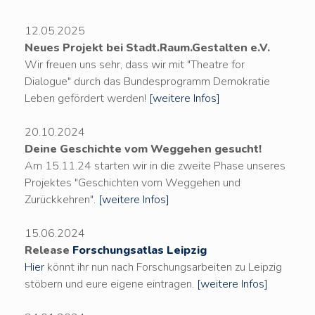
12.05.2025
Neues Projekt bei Stadt.Raum.Gestalten e.V.
Wir freuen uns sehr, dass wir mit "Theatre for
Dialogue" durch das Bundesprogramm Demokratie
Leben gefördert werden!
[weitere Infos]
20.10.2024
Deine Geschichte vom Weggehen gesucht!
Am 15.11.24 starten wir in die zweite Phase unseres
Projektes "Geschichten vom Weggehen und
Zurückkehren".
[weitere Infos]
15.06.2024
Release
Forschungsatlas Leipzig
Hier
könnt ihr nun nach Forschungsarbeiten zu Leipzig
stöbern und eure eigene eintragen.
[weitere Infos]