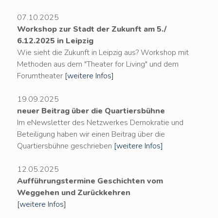
07.10.2025
Workshop zur Stadt der Zukunft am 5./
6.12.2025 in Leipzig
Wie sieht die Zukunft in Leipzig aus? Workshop mit
Methoden aus dem "Theater for Living" und dem
Forumtheater
[weitere Infos]
19.09.2025
neuer Beitrag über die Quartiersbühne
Im eNewsletter des Netzwerkes Demokratie und
Beteiligung haben wir einen Beitrag über die
Quartiersbühne geschrieben
[weitere Infos]
12.05.2025
Aufführungstermine Geschichten vom
Weggehen und Zurückkehren
[weitere Infos]