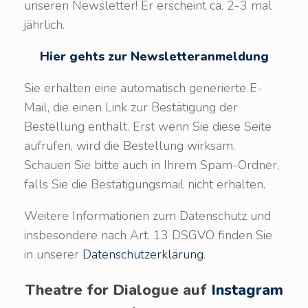
unseren Newsletter! Er erscheint ca. 2-3 mal
jährlich.
Hier gehts zur Newsletteranmeldung
Sie erhalten eine automatisch generierte E-
Mail, die einen Link zur Bestätigung der
Bestellung enthält. Erst wenn Sie diese Seite
aufrufen, wird die Bestellung wirksam.
Schauen Sie bitte auch in Ihrem Spam-Ordner,
falls Sie die Bestätigungsmail nicht erhalten.
Weitere Informationen zum Datenschutz und
insbesondere nach Art. 13 DSGVO finden Sie
in unserer
Datenschutzerklärung
.
Theatre for Dialogue auf
Instagram