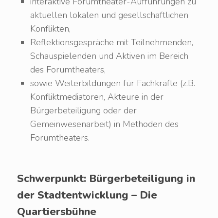
interaktive Forumtheater-Aufführungen zu
aktuellen lokalen und gesellschaftlichen
Konflikten,
Reflektionsgespräche mit Teilnehmenden,
Schauspielenden und Aktiven im Bereich
des Forumtheaters,
sowie Weiterbildungen für Fachkräfte (z.B.
Konfliktmediatoren, Akteure in der
Bürgerbeteiligung oder der
Gemeinwesenarbeit) in Methoden des
Forumtheaters.
Schwerpunkt: Bürgerbeteiligung in
der Stadtentwicklung – Die
Quartiersbühne